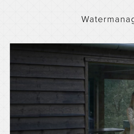
Watermanag