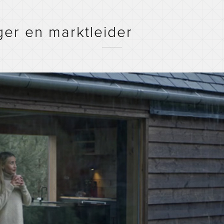
er en marktleider