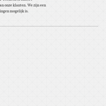
n onze klanten. We zijn een
ingen mogelijk is.