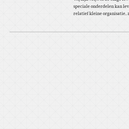
speciale onderdelen kan le
relatief kleine organisatie,