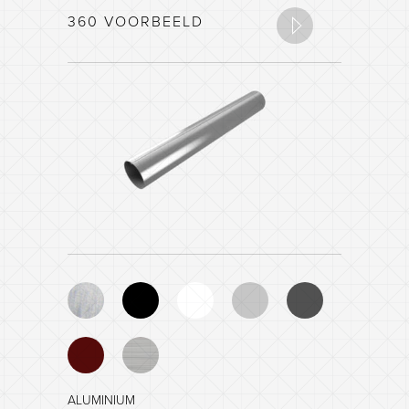
360 VOORBEELD
ALUMINIUM