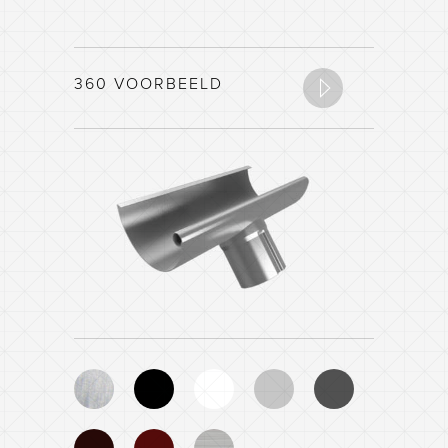
360 VOORBEELD