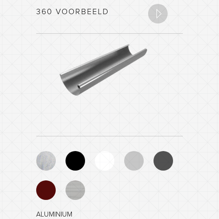
360 VOORBEELD
ALUMINIUM